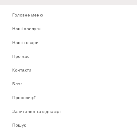
Головне меню
Наші послуги
Наші товари
Про нас
Контакти
Блог
Пропозиції
Запитання та відповіді
Пошук